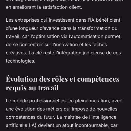
en améliorant la satisfaction client.
Les entreprises qui investissent dans l’IA bénéficient
d’une longueur d’avance dans la transformation du
travail, car l’optimisation via l’automatisation permet
de se concentrer sur l’innovation et les tâches
créatives. La clé reste l’intégration judicieuse de ces
technologies.
Évolution des rôles et compétences
requis au travail
Le monde professionnel est en pleine mutation, avec
une évolution des métiers qui impose de nouvelles
compétences du futur. La maîtrise de l’intelligence
artificielle (IA) devient un atout incontournable, car