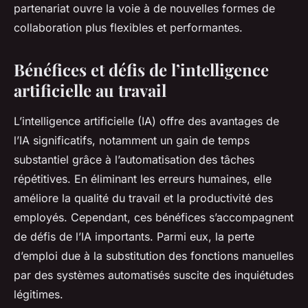
partenariat ouvre la voie à de nouvelles formes de
collaboration plus flexibles et performantes.
Bénéfices et défis de l’intelligence
artificielle au travail
L’intelligence artificielle (IA) offre des avantages de
l’IA significatifs, notamment un gain de temps
substantiel grâce à l’automatisation des tâches
répétitives. En éliminant les erreurs humaines, elle
améliore la qualité du travail et la productivité des
employés. Cependant, ces bénéfices s’accompagnent
de défis de l’IA importants. Parmi eux, la perte
d’emploi due à la substitution des fonctions manuelles
par des systèmes automatisés suscite des inquiétudes
légitimes.