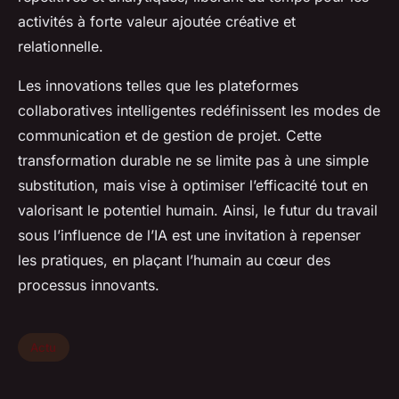
activités à forte valeur ajoutée créative et
relationnelle.
Les innovations telles que les plateformes
collaboratives intelligentes redéfinissent les modes de
communication et de gestion de projet. Cette
transformation durable ne se limite pas à une simple
substitution, mais vise à optimiser l’efficacité tout en
valorisant le potentiel humain. Ainsi, le futur du travail
sous l’influence de l’IA est une invitation à repenser
les pratiques, en plaçant l’humain au cœur des
processus innovants.
Actu