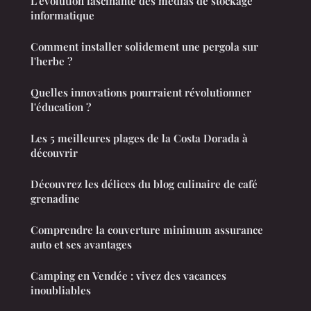
L'évolution fascinante des médias de stockage
informatique
Comment installer solidement une pergola sur
l'herbe ?
Quelles innovations pourraient révolutionner
l'éducation ?
Les 5 meilleures plages de la Costa Dorada à
découvrir
Découvrez les délices du blog culinaire de café
grenadine
Comprendre la couverture minimum assurance
auto et ses avantages
Camping en Vendée : vivez des vacances
inoubliables