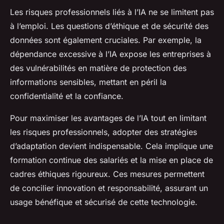
Les risques professionnels liés à l’IA ne se limitent pas
à l’emploi. Les questions d’éthique et de sécurité des
données sont également cruciales. Par exemple, la
dépendance excessive à l’IA expose les entreprises à
des vulnérabilités en matière de protection des
informations sensibles, mettant en péril la
confidentialité et la confiance.
Pour maximiser les avantages de l’IA tout en limitant
les risques professionnels, adopter des stratégies
d’adaptation devient indispensable. Cela implique une
formation continue des salariés et la mise en place de
cadres éthiques rigoureux. Ces mesures permettent
de concilier innovation et responsabilité, assurant un
usage bénéfique et sécurisé de cette technologie.