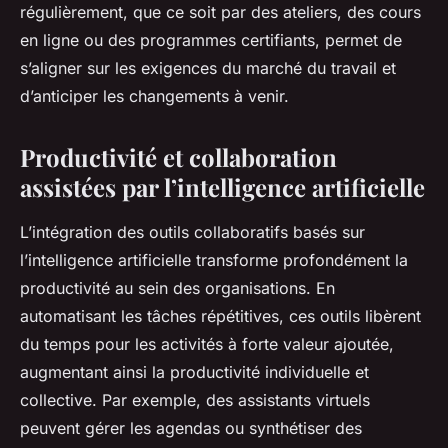
régulièrement, que ce soit par des ateliers, des cours
en ligne ou des programmes certifiants, permet de
s’aligner sur les exigences du marché du travail et
d’anticiper les changements à venir.
Productivité et collaboration
assistées par l’intelligence artificielle
L’intégration des outils collaboratifs basés sur
l’intelligence artificielle transforme profondément la
productivité au sein des organisations. En
automatisant les tâches répétitives, ces outils libèrent
du temps pour les activités à forte valeur ajoutée,
augmentant ainsi la productivité individuelle et
collective. Par exemple, des assistants virtuels
peuvent gérer les agendas ou synthétiser des