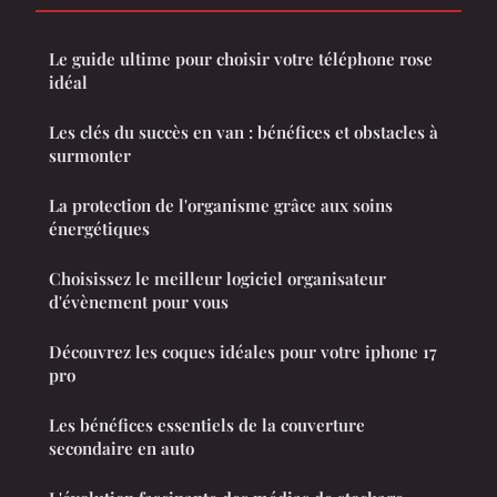
Le guide ultime pour choisir votre téléphone rose
idéal
Les clés du succès en van : bénéfices et obstacles à
surmonter
La protection de l'organisme grâce aux soins
énergétiques
Choisissez le meilleur logiciel organisateur
d'évènement pour vous
Découvrez les coques idéales pour votre iphone 17
pro
Les bénéfices essentiels de la couverture
secondaire en auto