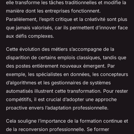
elle transforme les tâches traditionnelles et modifie la
manière dont les entreprises fonctionnent.
Parallèlement, l’esprit critique et la créativité sont plus
que jamais valorisés, car ils permettent d’innover face
aux défis complexes.
Cette évolution des métiers s’accompagne de la
disparition de certains emplois classiques, tandis que
des postes entièrement nouveaux émergent. Par
exemple, les spécialistes en données, les concepteurs
d’algorithmes et les gestionnaires de systèmes
automatisés illustrent cette transformation. Pour rester
compétitifs, il est crucial d’adopter une approche
proactive envers l’adaptation professionnelle.
Cela souligne l’importance de la formation continue et
de la reconversion professionnelle. Se former