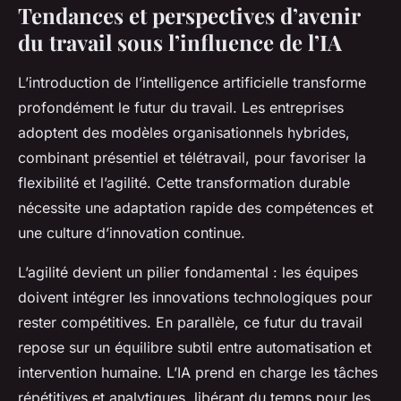
Tendances et perspectives d’avenir
du travail sous l’influence de l’IA
L’introduction de l’intelligence artificielle transforme
profondément le futur du travail. Les entreprises
adoptent des modèles organisationnels hybrides,
combinant présentiel et télétravail, pour favoriser la
flexibilité et l’agilité. Cette transformation durable
nécessite une adaptation rapide des compétences et
une culture d’innovation continue.
L’agilité devient un pilier fondamental : les équipes
doivent intégrer les innovations technologiques pour
rester compétitives. En parallèle, ce futur du travail
repose sur un équilibre subtil entre automatisation et
intervention humaine. L’IA prend en charge les tâches
répétitives et analytiques, libérant du temps pour les