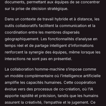
documents, permettant aux équipes de se concentrer
sur la prise de décision stratégique.
Dans un contexte de travail hybride et à distance, les
outils collaboratifs facilitent la communication et la
coordination entre les membres dispersés
géographiquement. Les fonctionnalités d’analyse en
temps réel et de partage intelligent d’informations
renforcent la synergie des équipes, même lorsque les
interactions ne sont pas en présentiel.
La collaboration homme-machine s’impose comme
un modèle complémentaire où l’intelligence artificielle
amplifie les capacités humaines. Cette coopération
évolue vers des processus de co-création, où l’IA
apporte rapidité et précision, tandis que les humains
assurent la créativité, l’empathie et le jugement. Ce