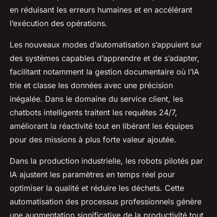
en réduisant les erreurs humaines et en accélérant
l’exécution des opérations.
Les nouveaux modes d’automatisation s’appuient sur
des systèmes capables d’apprendre et de s’adapter,
facilitant notamment la gestion documentaire où l’IA
trie et classe les données avec une précision
inégalée. Dans le domaine du service client, les
chatbots intelligents traitent les requêtes 24/7,
améliorant la réactivité tout en libérant les équipes
pour des missions à plus forte valeur ajoutée.
Dans la production industrielle, les robots pilotés par
IA ajustent les paramètres en temps réel pour
optimiser la qualité et réduire les déchets. Cette
automatisation des processus professionnels génère
une augmentation significative de la productivité tout