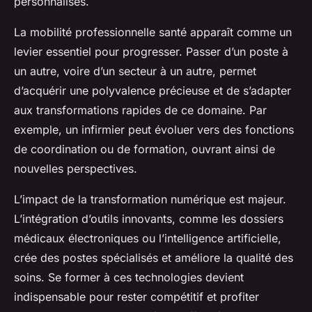
personnalisés.
La mobilité professionnelle santé apparaît comme un
levier essentiel pour progresser. Passer d’un poste à
un autre, voire d’un secteur à un autre, permet
d’acquérir une polyvalence précieuse et de s’adapter
aux transformations rapides de ce domaine. Par
exemple, un infirmier peut évoluer vers des fonctions
de coordination ou de formation, ouvrant ainsi de
nouvelles perspectives.
L’impact de la transformation numérique est majeur.
L’intégration d’outils innovants, comme les dossiers
médicaux électroniques ou l’intelligence artificielle,
crée des postes spécialisés et améliore la qualité des
soins. Se former à ces technologies devient
indispensable pour rester compétitif et profiter