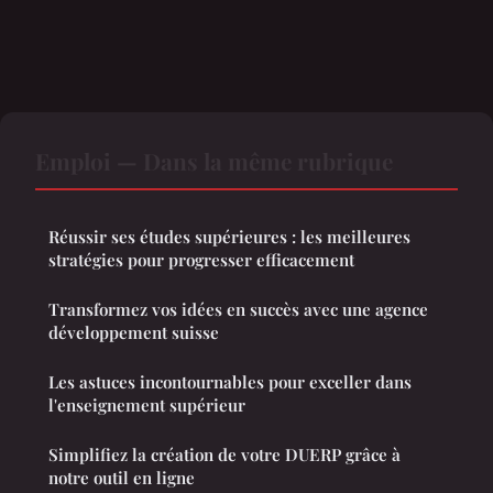
Emploi — Dans la même rubrique
Réussir ses études supérieures : les meilleures
stratégies pour progresser efficacement
Transformez vos idées en succès avec une agence
développement suisse
Les astuces incontournables pour exceller dans
l'enseignement supérieur
Simplifiez la création de votre DUERP grâce à
notre outil en ligne