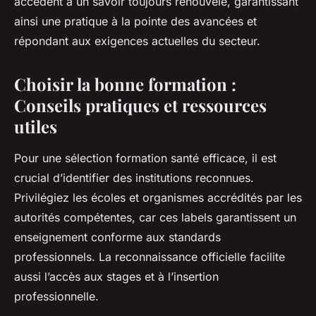
accèdent à un savoir toujours renouvelé, garantissant
ainsi une pratique à la pointe des avancées et
répondant aux exigences actuelles du secteur.
Choisir la bonne formation :
Conseils pratiques et ressources
utiles
Pour une sélection formation santé efficace, il est
crucial d’identifier des institutions reconnues.
Privilégiez les écoles et organismes accrédités par les
autorités compétentes, car ces labels garantissent un
enseignement conforme aux standards
professionnels. La reconnaissance officielle facilite
aussi l’accès aux stages et à l’insertion
professionnelle.