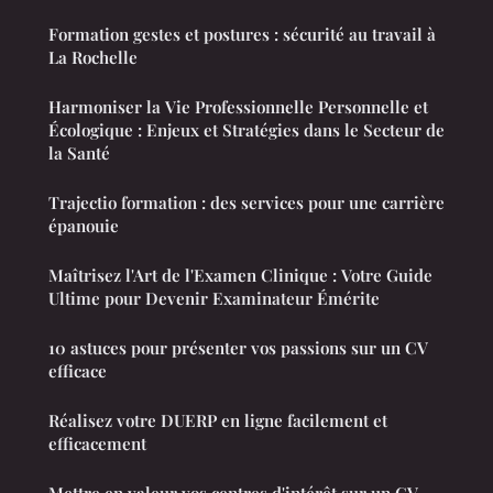
Formation gestes et postures : sécurité au travail à
La Rochelle
Harmoniser la Vie Professionnelle Personnelle et
Écologique : Enjeux et Stratégies dans le Secteur de
la Santé
Trajectio formation : des services pour une carrière
épanouie
Maîtrisez l'Art de l'Examen Clinique : Votre Guide
Ultime pour Devenir Examinateur Émérite
10 astuces pour présenter vos passions sur un CV
efficace
Réalisez votre DUERP en ligne facilement et
efficacement