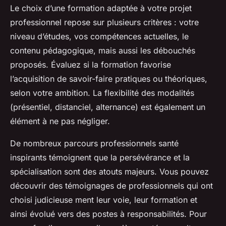
Le choix d’une formation adaptée à votre projet
professionnel repose sur plusieurs critères : votre
niveau d’études, vos compétences actuelles, le
contenu pédagogique, mais aussi les débouchés
proposés. Évaluez si la formation favorise
l’acquisition de savoir-faire pratiques ou théoriques,
selon votre ambition. La flexibilité des modalités
(présentiel, distanciel, alternance) est également un
élément à ne pas négliger.
De nombreux parcours professionnels santé
inspirants témoignent que la persévérance et la
spécialisation sont des atouts majeurs. Vous pouvez
découvrir des témoignages de professionnels qui ont
choisi judicieuse ment leur voie, leur formation et
ainsi évolué vers des postes à responsabilités. Pour