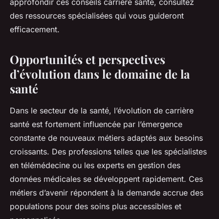
approfondir ces conseils carrière santé, consultez
des ressources spécialisées qui vous guideront
efficacement.
Opportunités et perspectives
d’évolution dans le domaine de la
santé
Dans le secteur de la santé, l’évolution de carrière
santé est fortement influencée par l’émergence
constante de nouveaux métiers adaptés aux besoins
croissants. Des professions telles que les spécialistes
en télémédecine ou les experts en gestion des
données médicales se développent rapidement. Ces
métiers d’avenir répondent à la demande accrue des
populations pour des soins plus accessibles et