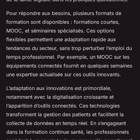
Pour répondre aux besoins, plusieurs formats de
formation sont disponibles : formations courtes,
MOOC, et séminaires spécialisés. Ces options
flexibles permettent une adaptation rapide aux
tendances du secteur, sans trop perturber l’emploi du
temps professionnel. Par exemple, un MOOC sur les
équipements connectés fournit en quelques semaines
une expertise actualisée sur ces outils innovants.
L’adaptation aux innovations est primordiale,
notamment avec la digitalisation croissante et
l’apparition d’outils connectés. Ces technologies
transforment la gestion des patients et facilitent la
collecte de données en temps réel. En s’engageant
dans la formation continue santé, les professionnels