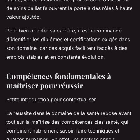
de soins palliatifs ouvrent la porte à des rôles à haute
valeur ajoutée.
Pour bien orienter sa carrière, il est recommandé
d’identifier les diplômes et certifications exigés dans
son domaine, car ces acquis facilitent l’accès à des
emplois stables et en constante évolution.
Compétences fondamentales à
maîtriser pour réussir
Petite introduction pour contextualiser
La réussite dans le domaine de la santé repose avant
tout sur la maîtrise des compétences clés santé, qui
combinent habilement savoir-faire techniques et
qualités humaines. En effet, les professionnels