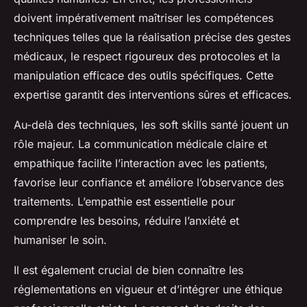
doivent impérativement maîtriser les compétences
techniques telles que la réalisation précise des gestes
médicaux, le respect rigoureux des protocoles et la
manipulation efficace des outils spécifiques. Cette
expertise garantit des interventions sûres et efficaces.
Au-delà des techniques, les soft skills santé jouent un
rôle majeur. La communication médicale claire et
empathique facilite l’interaction avec les patients,
favorise leur confiance et améliore l’observance des
traitements. L’empathie est essentielle pour
comprendre les besoins, réduire l’anxiété et
humaniser le soin.
Il est également crucial de bien connaître les
réglementations en vigueur et d’intégrer une éthique