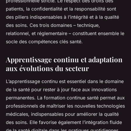
professionnelle stricte. Le respect des droits des
patients, la confidentialité et la responsabilité sont
des piliers indispensables à l’intégrité et à la qualité
des soins. Ces trois domaines – technique,
relationnel, et réglementaire – constituent ensemble le
socle des compétences clés santé.
Apprentissage continu et adaptation
aux évolutions du secteur
L’apprentissage continu est essentiel dans le domaine
de la santé pour rester à jour face aux innovations
permanentes. La formation continue santé permet aux
professionnels de maîtriser les nouvelles technologies
médicales, indispensables pour améliorer la qualité
des soins. Elle favorise également l’intégration fluide
de la santé digitale dans les pratiques quotidiennes.