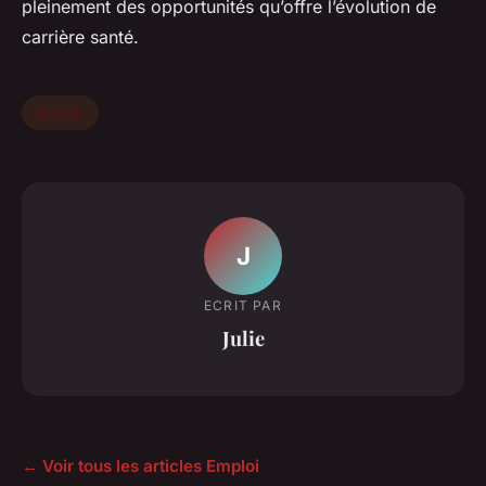
pleinement des opportunités qu’offre l’évolution de
carrière santé.
Emploi
J
ECRIT PAR
Julie
← Voir tous les articles Emploi