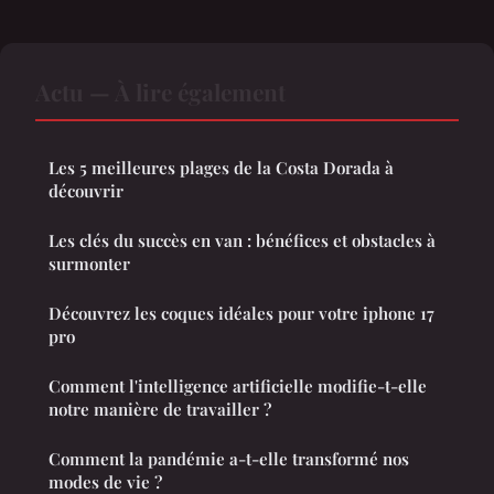
Actu — À lire également
Les 5 meilleures plages de la Costa Dorada à
découvrir
Les clés du succès en van : bénéfices et obstacles à
surmonter
Découvrez les coques idéales pour votre iphone 17
pro
Comment l'intelligence artificielle modifie-t-elle
notre manière de travailler ?
Comment la pandémie a-t-elle transformé nos
modes de vie ?