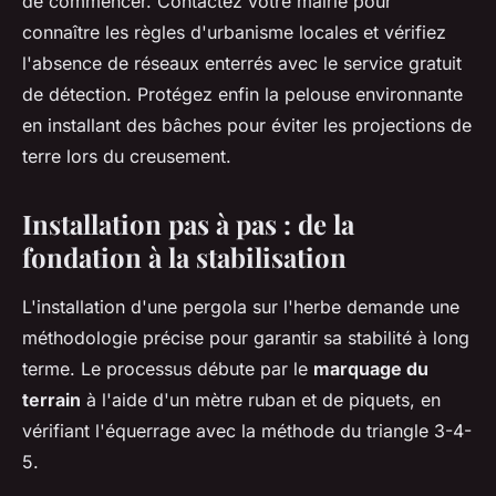
de commencer. Contactez votre mairie pour
connaître les règles d'urbanisme locales et vérifiez
l'absence de réseaux enterrés avec le service gratuit
de détection. Protégez enfin la pelouse environnante
en installant des bâches pour éviter les projections de
terre lors du creusement.
Installation pas à pas : de la
fondation à la stabilisation
L'installation d'une pergola sur l'herbe demande une
méthodologie précise pour garantir sa stabilité à long
terme. Le processus débute par le
marquage du
terrain
à l'aide d'un mètre ruban et de piquets, en
vérifiant l'équerrage avec la méthode du triangle 3-4-
5.