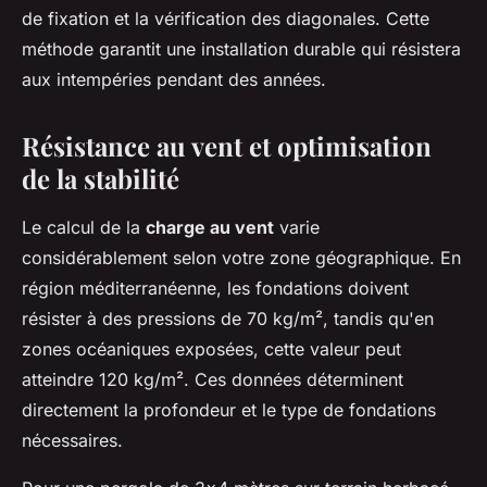
de fixation et la vérification des diagonales. Cette
méthode garantit une installation durable qui résistera
aux intempéries pendant des années.
Résistance au vent et optimisation
de la stabilité
Le calcul de la
charge au vent
varie
considérablement selon votre zone géographique. En
région méditerranéenne, les fondations doivent
résister à des pressions de 70 kg/m², tandis qu'en
zones océaniques exposées, cette valeur peut
atteindre 120 kg/m². Ces données déterminent
directement la profondeur et le type de fondations
nécessaires.