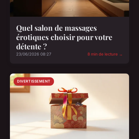
Quel salon de massages
érotiques choisir pour votre
détente ?
23/06/2026 08:27
8 min de lecture →
DIVERTISSEMENT