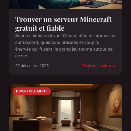
Trouver un serveur Minecraft
gratuit et fiable
Sourires timides devant l'écran, débats improvisés
sur Discord, questions précises et soupirs
énervés qui fusent, le grand jeu tourne autour de
ce ser...
27 décembre 2025
11 min de lecture →
DIVERTISSEMENT