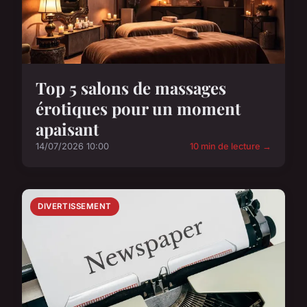
Top 5 salons de massages
érotiques pour un moment
apaisant
14/07/2026 10:00
10 min de lecture →
DIVERTISSEMENT