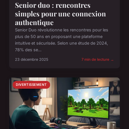
Senior duo : rencontres
simples pour une connexion
authentique
Senior Duo révolutionne les rencontres pour les
plus de 50 ans en proposant une plateforme
intuitive et sécurisée. Selon une étude de 2024,
78% des se...
23 décembre 2025
7 min de lecture →
DIVERTISSEMENT