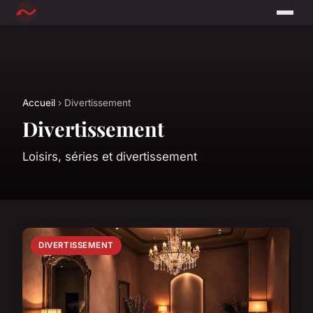
Accueil
› Divertissement
Divertissement
Loisirs, séries et divertissement
DIVERTISSEMENT