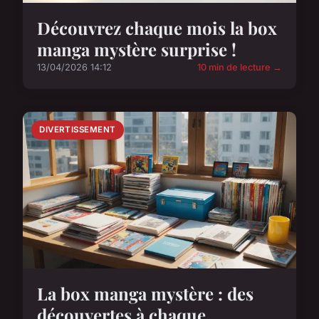
Découvrez chaque mois la box
manga mystère surprise !
13/04/2026 14:12
10 min de lecture →
DIVERTISSEMENT
La box manga mystère : des
découvertes à chaque