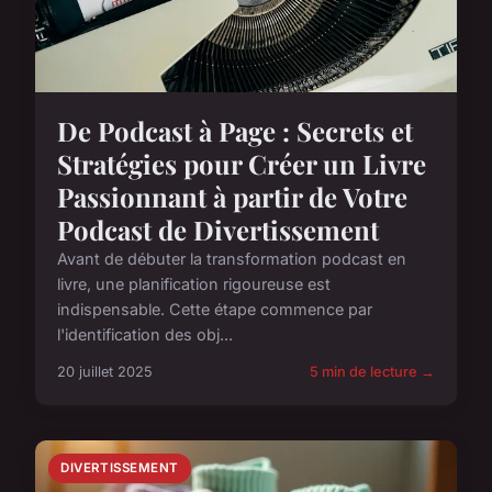
De Podcast à Page : Secrets et
Stratégies pour Créer un Livre
Passionnant à partir de Votre
Podcast de Divertissement
Avant de débuter la transformation podcast en
livre, une planification rigoureuse est
indispensable. Cette étape commence par
l'identification des obj...
20 juillet 2025
5 min de lecture →
DIVERTISSEMENT