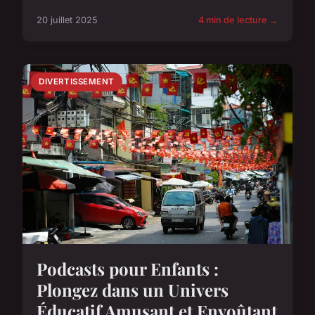
20 juillet 2025
4 min de lecture →
DIVERTISSEMENT
Podcasts pour Enfants :
Plongez dans un Univers
Éducatif Amusant et Envoûtant