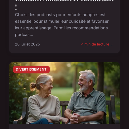
!
Choisir les podcasts pour enfants adaptés est
essentiel pour stimuler leur curiosité et favoriser
leur apprentissage. Parmi les recommandations
podcas...
20 juillet 2025
4 min de lecture →
DIVERTISSEMENT