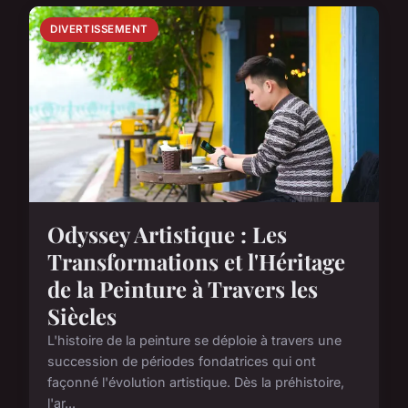
DIVERTISSEMENT
Odyssey Artistique : Les
Transformations et l'Héritage
de la Peinture à Travers les
Siècles
L'histoire de la peinture se déploie à travers une
succession de périodes fondatrices qui ont
façonné l'évolution artistique. Dès la préhistoire,
l'ar...