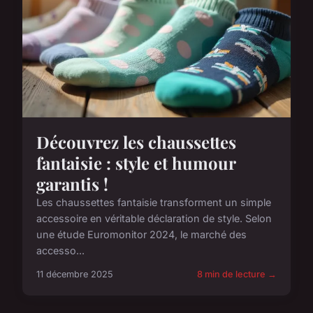
Découvrez les chaussettes
fantaisie : style et humour
garantis !
Les chaussettes fantaisie transforment un simple
accessoire en véritable déclaration de style. Selon
une étude Euromonitor 2024, le marché des
accesso...
11 décembre 2025
8 min de lecture →