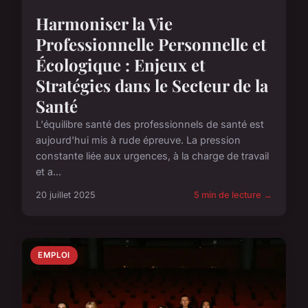
Harmoniser la Vie
Professionnelle Personnelle et
Écologique : Enjeux et
Stratégies dans le Secteur de la
Santé
L'équilibre santé des professionnels de santé est
aujourd'hui mis à rude épreuve. La pression
constante liée aux urgences, à la charge de travail
et a...
20 juillet 2025
5 min de lecture →
EMPLOI