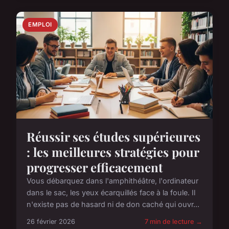
EMPLOI
Réussir ses études supérieures
: les meilleures stratégies pour
progresser efficacement
Vous débarquez dans l'amphithéâtre, l'ordinateur
dans le sac, les yeux écarquillés face à la foule. Il
n'existe pas de hasard ni de don caché qui ouvr...
26 février 2026
7 min de lecture →