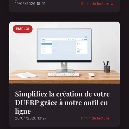
19/05/2026 15:01
9 min de lecture →
EMPLOI
Simplifiez la création de votre
DUERP grâce à notre outil en
ligne
20/04/2026 13:27
11 min de lecture →