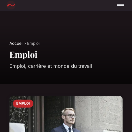
Accueil
› Emploi
Emploi
Emploi, carrière et monde du travail
EMPLOI