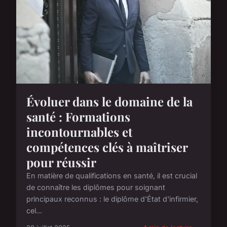
Évoluer dans le domaine de la
santé : Formations
incontournables et
compétences clés à maîtriser
pour réussir
En matière de qualifications en santé, il est crucial
de connaître les diplômes pour soignant
principaux reconnus : le diplôme d'État d'infirmier,
cel...