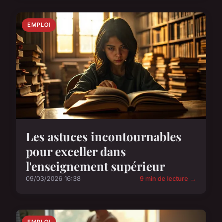
EMPLOI
Les astuces incontournables
pour exceller dans
l'enseignement supérieur
09/03/2026 16:38
9 min de lecture →