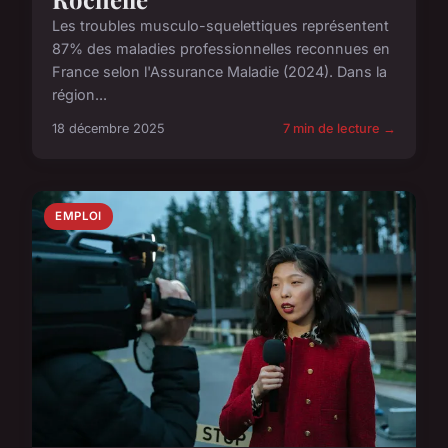
Les troubles musculo-squelettiques représentent
87% des maladies professionnelles reconnues en
France selon l'Assurance Maladie (2024). Dans la
région...
18 décembre 2025
7 min de lecture →
EMPLOI