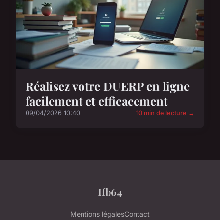
Réalisez votre DUERP en ligne
facilement et efficacement
09/04/2026 10:40
10 min de lecture →
Ifb64
Mentions légales
Contact