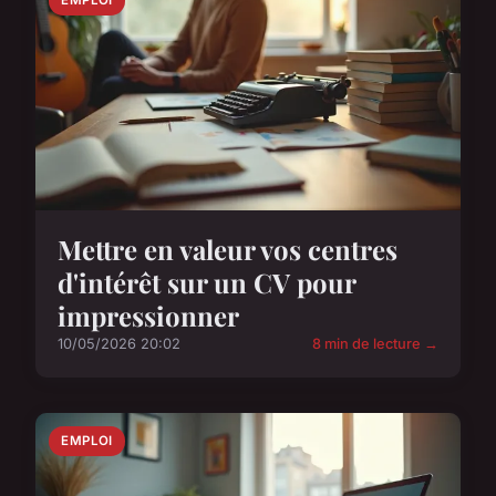
EMPLOI
Mettre en valeur vos centres
d'intérêt sur un CV pour
impressionner
10/05/2026 20:02
8 min de lecture →
EMPLOI