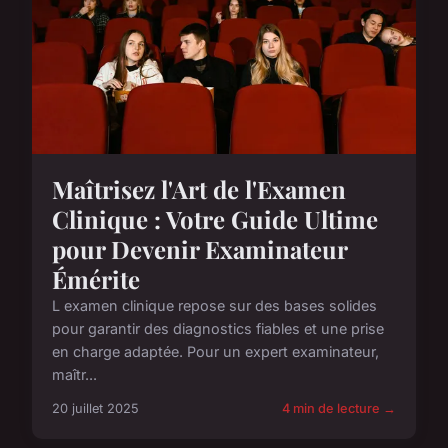
Maîtrisez l'Art de l'Examen
Clinique : Votre Guide Ultime
pour Devenir Examinateur
Émérite
L examen clinique repose sur des bases solides
pour garantir des diagnostics fiables et une prise
en charge adaptée. Pour un expert examinateur,
maîtr...
20 juillet 2025
4 min de lecture →