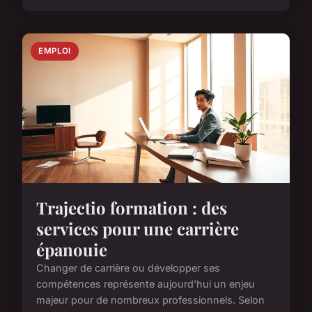
EMPLOI
Trajectio formation : des
services pour une carrière
épanouie
Changer de carrière ou développer ses
compétences représente aujourd'hui un enjeu
majeur pour de nombreux professionnels. Selon