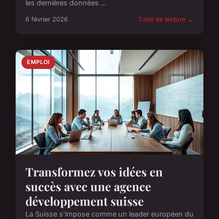
les dernières données ...
6 février 2026
7 min de lecture →
EMPLOI
Transformez vos idées en
succès avec une agence
développement suisse
La Suisse s'impose comme un leader européen du