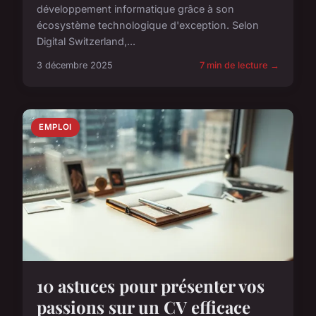
développement informatique grâce à son
écosystème technologique d'exception. Selon
Digital Switzerland,...
3 décembre 2025
7 min de lecture →
EMPLOI
10 astuces pour présenter vos
passions sur un CV efficace