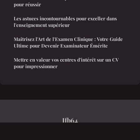
pour réussir
Les astuces incontournables pour exceller dans
l'enseignement supérieur
Maîtrisez l'Art de l'Examen Clinique : Votre Guide
Ultime pour Devenir Examinateur Émérite
Mettre en valeur vos centres d'intérêt sur un CV
pour impressionner
Ifb64
Mentions légales
Contact