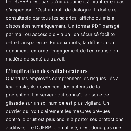
Le DUERP n’est pas qu’un document à montrer en cas
d’inspection. C’est un outil de dialogue. Il doit être
consultable par tous les salariés, affiché ou mis à
disposition numériquement. Un format PDF partagé
par mail ou accessible via un lien sécurisé facilite
cette transparence. En deux mots, la diffusion du
document renforce l’engagement de l’entreprise en
matière de santé au travail.
L’implication des collaborateurs
Quand les employés comprennent les risques liés à
leur poste, ils deviennent des acteurs de la
prévention. Un serveur qui connaît le risque de
glissade sur un sol humide est plus vigilant. Un
ouvrier qui voit clairement les mesures prévues
contre le bruit est plus enclin à porter ses protections
auditives. Le DUERP, bien utilisé, n’est donc pas une