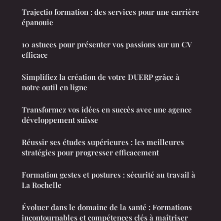
Trajectio formation : des services pour une carrière
épanouie
10 astuces pour présenter vos passions sur un CV
efficace
Simplifiez la création de votre DUERP grâce à
notre outil en ligne
Transformez vos idées en succès avec une agence
développement suisse
Réussir ses études supérieures : les meilleures
stratégies pour progresser efficacement
Formation gestes et postures : sécurité au travail à
La Rochelle
Évoluer dans le domaine de la santé : Formations
incontournables et compétences clés à maîtriser