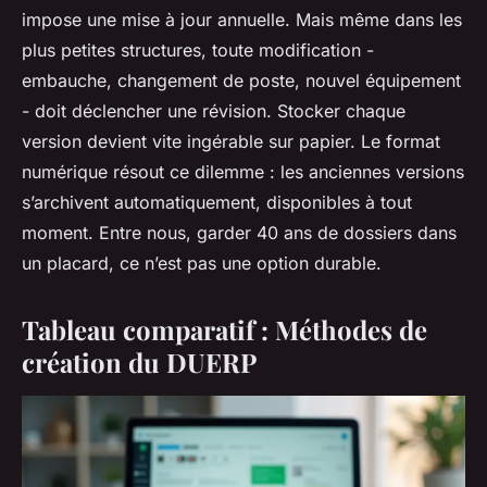
impose une mise à jour annuelle. Mais même dans les
plus petites structures, toute modification -
embauche, changement de poste, nouvel équipement
- doit déclencher une révision. Stocker chaque
version devient vite ingérable sur papier. Le format
numérique résout ce dilemme : les anciennes versions
s’archivent automatiquement, disponibles à tout
moment. Entre nous, garder 40 ans de dossiers dans
un placard, ce n’est pas une option durable.
Tableau comparatif : Méthodes de
création du DUERP