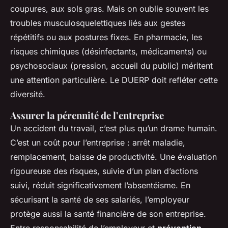
coupures, aux sols gras. Mais on oublie souvent les
troubles musculosquelettiques liés aux gestes
répétitifs ou aux postures fixes. En pharmacie, les
risques chimiques (désinfectants, médicaments) ou
psychosociaux (pression, accueil du public) méritent
une attention particulière. Le DUERP doit refléter cette
diversité.
Assurer la pérennité de l’entreprise
Un accident du travail, c’est plus qu’un drame humain.
C’est un coût pour l’entreprise : arrêt maladie,
remplacement, baisse de productivité. Une évaluation
rigoureuse des risques, suivie d’un plan d’actions
suivi, réduit significativement l’absentéisme. En
sécurisant la santé de ses salariés, l’employeur
protège aussi la santé financière de son entreprise.