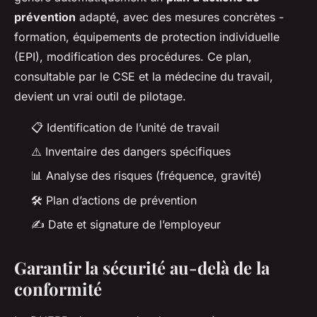
prévention
adapté, avec des mesures concrètes -
formation, équipements de protection individuelle
(EPI), modification des procédures. Ce plan,
consultable par le CSE et la médecine du travail,
devient un vrai outil de pilotage.
📋 Identification de l’unité de travail
⚠️ Inventaire des dangers spécifiques
📊 Analyse des risques (fréquence, gravité)
🛠️ Plan d’actions de prévention
✍️ Date et signature de l’employeur
Garantir la sécurité au-delà de la
conformité