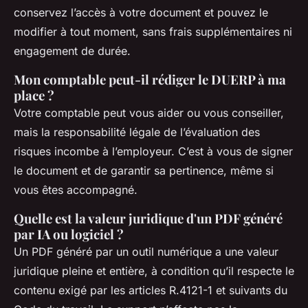
conservez l’accès à votre document et pouvez le
modifier à tout moment, sans frais supplémentaires ni
engagement de durée.
Mon comptable peut-il rédiger le DUERP à ma
place ?
Votre comptable peut vous aider ou vous conseiller,
mais la responsabilité légale de l’évaluation des
risques incombe à l’employeur. C’est à vous de signer
le document et de garantir sa pertinence, même si
vous êtes accompagné.
Quelle est la valeur juridique d'un PDF généré
par IA ou logiciel ?
Un PDF généré par un outil numérique a une valeur
juridique pleine et entière, à condition qu’il respecte le
contenu exigé par les articles R.4121-1 et suivants du