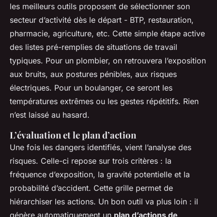
les meilleurs outils proposent de sélectionner son
secteur d’activité dès le départ - BTP, restauration,
pharmacie, agriculture, etc. Cette simple étape active
des listes pré-remplies de situations de travail
typiques. Pour un plombier, on retrouvera l’exposition
aux bruits, aux postures pénibles, aux risques
électriques. Pour un boulanger, ce seront les
températures extrêmes ou les gestes répétitifs. Rien
n’est laissé au hasard.
L’évaluation et le plan d’action
Une fois les dangers identifiés, vient l’analyse des
risques. Celle-ci repose sur trois critères : la
fréquence d’exposition, la gravité potentielle et la
probabilité d’accident. Cette grille permet de
hiérarchiser les actions. Un bon outil va plus loin : il
génère automatiquement un
plan d’actions de