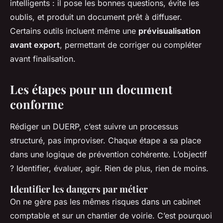
intelligents : il pose les bonnes questions, évite les
oublis, et produit un document prêt à diffuser.
Certains outils incluent même une
prévisualisation
avant export
, permettant de corriger ou compléter
avant finalisation.
Les étapes pour un document
conforme
Rédiger un DUERP, c’est suivre un processus
structuré, pas improviser. Chaque étape a sa place
dans une logique de prévention cohérente. L’objectif
? Identifier, évaluer, agir. Rien de plus, rien de moins.
Identifier les dangers par métier
On ne gère pas les mêmes risques dans un cabinet
comptable et sur un chantier de voirie. C’est pourquoi