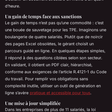
d’heure.
Un gain de temps face aux sanctions
Le gain de temps n’est pas qu’une commodité : c’est
une bouée de sauvetage pour les TPE. Imaginons une
boulangerie de quatre salariés. Plutôt que de noircir
des pages Excel obsolètes, le gérant choisit un
parcours guidé en ligne. En quelques étapes simples,
il répond à des questions ciblées selon son secteur.
En validant, il obtient un PDF clair, hiérarchisé,
conforme aux exigences de l’article R.4121-1 du Code
du travail. Pour remplir vos obligations sans
complexité inutile, utiliser un outil de génération en
ligne s’avère
pratique et accessible pour tous
.
Une mise à jour simplifiée
Dans les entreprises de plus de 11 salariés, la loi