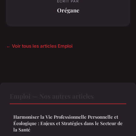
ECRIT PAR
Orégane
← Voir tous les articles Emploi
Emploi — Nos autres articles
Harmoniser la Vie Professionnelle Personnelle et
Écologique : Enjeux et Stratégies dans le Secteur de
la Santé