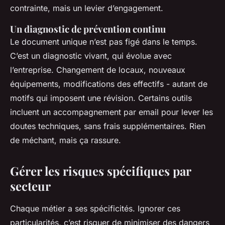
contrainte, mais un levier d’engagement.
Un diagnostic de prévention continu
Le document unique n’est pas figé dans le temps.
C’est un diagnostic vivant, qui évolue avec
l’entreprise. Changement de locaux, nouveaux
équipements, modifications des effectifs - autant de
motifs qui imposent une révision. Certains outils
incluent un accompagnement par email pour lever les
doutes techniques, sans frais supplémentaires. Rien
de méchant, mais ça rassure.
Gérer les risques spécifiques par
secteur
Chaque métier a ses spécificités. Ignorer ces
particularités, c’est risquer de minimiser des dangers