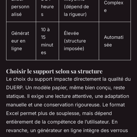
Complex
personn
heure
(dépend de
e
alisé
s
la rigueur)
10 à
Générat
Élevée
15
Automati
eur en
(structure
minut
sée
ligne
imposée)
es
Choisir le support selon sa structure
Le choix du support impacte directement la qualité du
DUERP. Un modèle papier, même bien conçu, reste
statique. Il exige une lecture attentive, une adaptation
manuelle et une conservation rigoureuse. Le format
Excel permet plus de souplesse, mais dépend
entièrement de la compétence de l’utilisateur. En
revanche, un générateur en ligne intègre des verrous