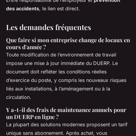
Entre responsabilité de l’employeur et
prévention
des accidents
, le lien est direct.
Les demandes fréquentes
Que faire si mon entreprise change de locaux en
cours d'année ?
Toute modification de l’environnement de travail
impose une mise à jour immédiate du DUERP. Le
document doit refléter les conditions réelles
d’exercice du poste, y compris les nouveaux risques
liés aux installations, à l’aménagement ou à la
circulation.
Y a-t-il des frais de maintenance annuels pour
un DUERP en ligne ?
La plupart des solutions modernes proposent un tarif
unique sans abonnement. Après achat, vous