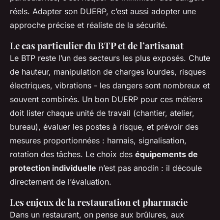
réels. Adapter son DUERP, c’est aussi adopter une
approche précise et réaliste de la sécurité.
Le cas particulier du BTP et de l’artisanat
Le BTP reste l’un des secteurs les plus exposés. Chute
de hauteur, manipulation de charges lourdes, risques
électriques, vibrations - les dangers sont nombreux et
souvent combinés. Un bon DUERP pour ces métiers
doit lister chaque unité de travail (chantier, atelier,
bureau), évaluer les postes à risque, et prévoir des
mesures proportionnées : harnais, signalisation,
rotation des tâches. Le choix des
équipements de
protection individuelle
n’est pas anodin : il découle
directement de l’évaluation.
Les enjeux de la restauration et pharmacie
Dans un restaurant, on pense aux brûlures, aux