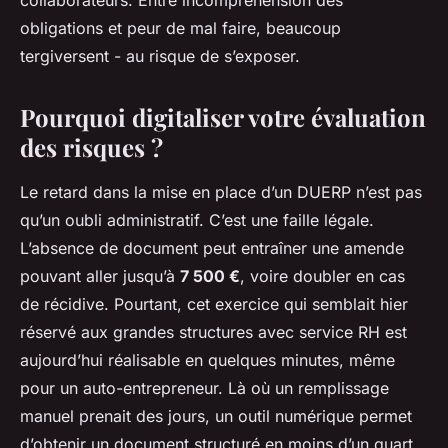
collaborateurs. Entre incompréhension des
obligations et peur de mal faire, beaucoup
tergiversent - au risque de s’exposer.
Pourquoi digitaliser votre évaluation
des risques ?
Le retard dans la mise en place d’un DUERP n’est pas
qu’un oubli administratif. C’est une faille légale.
L’absence de document peut entraîner une amende
pouvant aller jusqu’à
7 500 €
, voire doubler en cas
de récidive. Pourtant, cet exercice qui semblait hier
réservé aux grandes structures avec service RH est
aujourd’hui réalisable en quelques minutes, même
pour un auto-entrepreneur. Là où un remplissage
manuel prenait des jours, un outil numérique permet
d’obtenir un document structuré en moins d’un quart