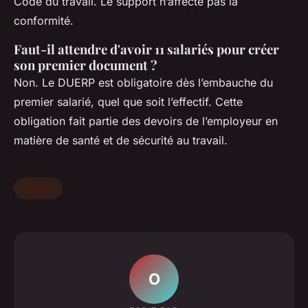
Code du travail. Le support n’affecte pas la
conformité.
Faut-il attendre d'avoir 11 salariés pour créer
son premier document ?
Non. Le DUERP est obligatoire dès l’embauche du
premier salarié, quel que soit l’effectif. Cette
obligation fait partie des devoirs de l’employeur en
matière de santé et de sécurité au travail.
emploi
O