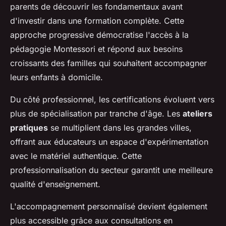
parents de découvrir les fondamentaux avant
d'investir dans une formation complète. Cette
approche progressive démocratise l'accès à la
pédagogie Montessori et répond aux besoins
croissants des familles qui souhaitent accompagner
leurs enfants à domicile.
Du côté professionnel, les certifications évoluent vers
plus de spécialisation par tranche d'âge. Les
ateliers
pratiques
se multiplient dans les grandes villes,
offrant aux éducateurs un espace d'expérimentation
avec le matériel authentique. Cette
professionnalisation du secteur garantit une meilleure
qualité d'enseignement.
L'accompagnement personnalisé devient également
plus accessible grâce aux consultations en