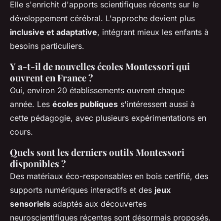
Elle s'enrichit d'apports scientifiques récents sur le
développement cérébral. L'approche devient plus
inclusive et adaptative
, intégrant mieux les enfants à
besoins particuliers.
Y a-t-il de nouvelles écoles Montessori qui
ouvrent en France ?
Oui, environ 20 établissements ouvrent chaque
année. Les
écoles publiques
s'intéressent aussi à
cette pédagogie, avec plusieurs expérimentations en
cours.
Quels sont les derniers outils Montessori
disponibles ?
Des matériaux éco-responsables en bois certifié, des
supports numériques interactifs et des
jeux
sensoriels
adaptés aux découvertes
neuroscientifiques récentes sont désormais proposés.