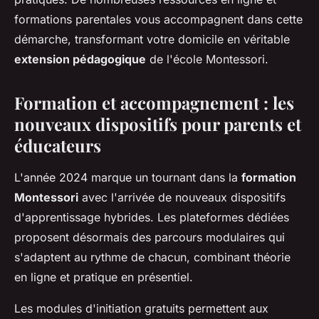
formations parentales vous accompagnent dans cette
démarche, transformant votre domicile en véritable
extension pédagogique
de l'école Montessori.
Formation et accompagnement : les
nouveaux dispositifs pour parents et
éducateurs
L'année 2024 marque un tournant dans la
formation
Montessori
avec l'arrivée de nouveaux dispositifs
d'apprentissage hybrides. Les plateformes dédiées
proposent désormais des parcours modulaires qui
s'adaptent au rythme de chacun, combinant théorie
en ligne et pratique en présentiel.
Les modules d'initiation gratuits permettent aux