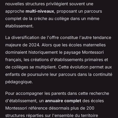
nouvelles structures privilégient souvent une
approche
multi-niveaux
, proposant un parcours
complet de la crèche au collège dans un même
établissement.
La diversification de l'offre constitue l'autre tendance
majeure de 2024. Alors que les écoles maternelles
dominaient historiquement le paysage Montessori
français, les créations d'établissements primaires et
de collèges se multiplient. Cette évolution permet aux
enfants de poursuivre leur parcours dans la continuité
pédagogique.
Pour accompagner les parents dans cette recherche
d'établissement, un
annuaire complet
des écoles
Montessori référence désormais plus de 200
structures réparties sur l'ensemble du territoire