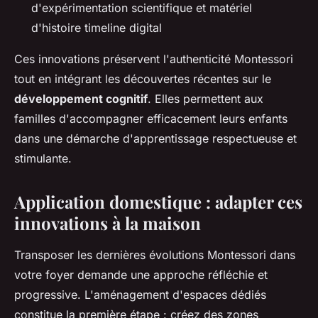
d'expérimentation scientifique et matériel
d'histoire timeline digital
Ces innovations préservent l'authenticité Montessori
tout en intégrant les découvertes récentes sur le
développement cognitif
. Elles permettent aux
familles d'accompagner efficacement leurs enfants
dans une démarche d'apprentissage respectueuse et
stimulante.
Application domestique : adapter ces
innovations à la maison
Transposer les dernières évolutions Montessori dans
votre foyer demande une approche réfléchie et
progressive. L'aménagement d'espaces dédiés
constitue la première étape : créez des zones