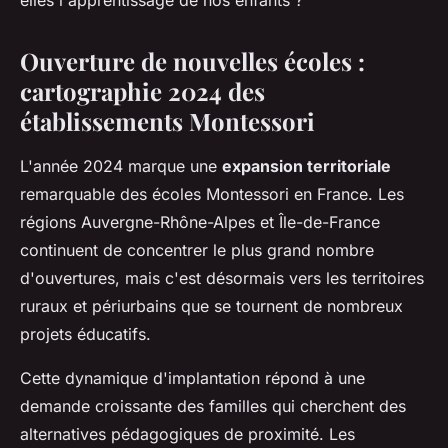
elles l'apprentissage de nos enfants ?
Ouverture de nouvelles écoles :
cartographie 2024 des
établissements Montessori
L'année 2024 marque une
expansion territoriale
remarquable des écoles Montessori en France. Les
régions Auvergne-Rhône-Alpes et Île-de-France
continuent de concentrer le plus grand nombre
d'ouvertures, mais c'est désormais vers les territoires
ruraux et périurbains que se tournent de nombreux
projets éducatifs.
Cette dynamique d'implantation répond à une
demande croissante des familles qui cherchent des
alternatives pédagogiques de proximité. Les