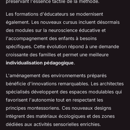
préservant l'essence tactile de la méthode.
Les formations d'éducateurs se modernisent
également. Les nouveaux cursus incluent désormais
des modules sur la neuroscience éducative et
l'accompagnement des enfants à besoins
spécifiques. Cette évolution répond à une demande
croissante des familles et permet une meilleure
individualisation pédagogique
.
L'aménagement des environnements préparés
bénéficie d'innovations remarquables. Les architectes
spécialisés développent des espaces modulables qui
favorisent l'autonomie tout en respectant les
principes montessoriens. Ces nouveaux designs
intègrent des matériaux écologiques et des zones
dédiées aux activités sensorielles enrichies.