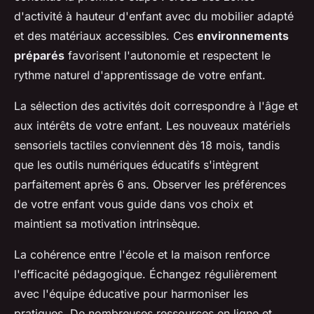
d'activité à hauteur d'enfant avec du mobilier adapté
et des matériaux accessibles. Ces
environnements
préparés
favorisent l'autonomie et respectent le
rythme naturel d'apprentissage de votre enfant.
La sélection des activités doit correspondre à l'âge et
aux intérêts de votre enfant. Les nouveaux matériels
sensoriels tactiles conviennent dès 18 mois, tandis
que les outils numériques éducatifs s'intègrent
parfaitement après 6 ans. Observer les préférences
de votre enfant vous guide dans vos choix et
maintient sa motivation intrinsèque.
La cohérence entre l'école et la maison renforce
l'efficacité pédagogique. Échangez régulièrement
avec l'équipe éducative pour harmoniser les
pratiques. De nombreuses ressources en ligne et