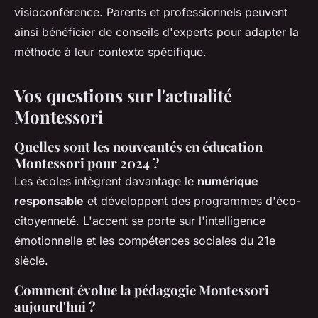
visioconférence. Parents et professionnels peuvent
ainsi bénéficier de conseils d'experts pour adapter la
méthode à leur contexte spécifique.
Vos questions sur l'actualité
Montessori
Quelles sont les nouveautés en éducation
Montessori pour 2024 ?
Les écoles intègrent davantage le
numérique
responsable
et développent des programmes d'éco-
citoyenneté. L'accent se porte sur l'intelligence
émotionnelle et les compétences sociales du 21e
siècle.
Comment évolue la pédagogie Montessori
aujourd'hui ?