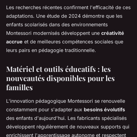
Les recherches récentes confirment l'efficacité de ces
adaptations. Une étude de 2024 démontre que les
enfants scolarisés dans des environnements
Montessori modernisés développent une
créativité
accrue
et de meilleures compétences sociales que
leurs pairs en pédagogie traditionnelle.
Matériel et outils éducatifs : les
nouveautés disponibles pour les
familles
L'innovation pédagogique Montessori se renouvelle
constamment pour s'adapter aux
besoins évolutifs
des enfants d'aujourd'hui. Les fabricants spécialisés
développent régulièrement de nouveaux supports qui
enrichissent l'apprentissage autonome et respectent