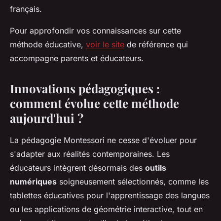
français.
Pour approfondir vos connaissances sur cette
méthode éducative,
voir le site
de référence qui
accompagne parents et éducateurs.
Innovations pédagogiques :
comment évolue cette méthode
aujourd'hui ?
La pédagogie Montessori ne cesse d'évoluer pour
s'adapter aux réalités contemporaines. Les
éducateurs intègrent désormais des
outils
numériques
soigneusement sélectionnés, comme les
tablettes éducatives pour l'apprentissage des langues
ou les applications de géométrie interactive, tout en