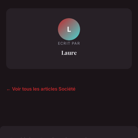
L
ECRIT PAR
Laure
← Voir tous les articles Société