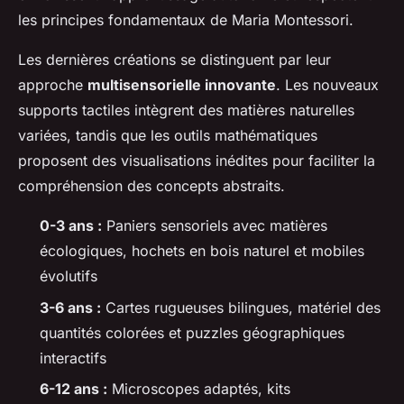
les principes fondamentaux de Maria Montessori.
Les dernières créations se distinguent par leur
approche
multisensorielle innovante
. Les nouveaux
supports tactiles intègrent des matières naturelles
variées, tandis que les outils mathématiques
proposent des visualisations inédites pour faciliter la
compréhension des concepts abstraits.
0-3 ans :
Paniers sensoriels avec matières
écologiques, hochets en bois naturel et mobiles
évolutifs
3-6 ans :
Cartes rugueuses bilingues, matériel des
quantités colorées et puzzles géographiques
interactifs
6-12 ans :
Microscopes adaptés, kits