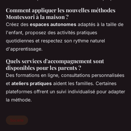
Comment appliquer les nouvelles méthodes
Montessori à la maison ?
Créez des
espaces autonomes
adaptés à la taille de
l'enfant, proposez des activités pratiques
quotidiennes et respectez son rythme naturel
d'apprentissage.
Quels services d'accompagnement sont
disponibles pour les parents ?
Des formations en ligne, consultations personnalisées
et
ateliers pratiques
aident les familles. Certaines
plateformes offrent un suivi individualisé pour adapter
la méthode.
Société