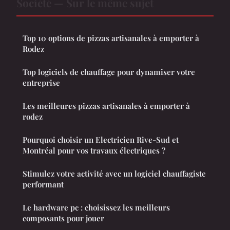
Société — Sur le même sujet
Top 10 options de pizzas artisanales à emporter à
Rodez
Top logiciels de chauffage pour dynamiser votre
entreprise
Les meilleures pizzas artisanales à emporter à
rodez
Pourquoi choisir un Electricien Rive-Sud et
Montréal pour vos travaux électriques ?
Stimulez votre activité avec un logiciel chauffagiste
performant
Le hardware pc : choisissez les meilleurs
composants pour jouer