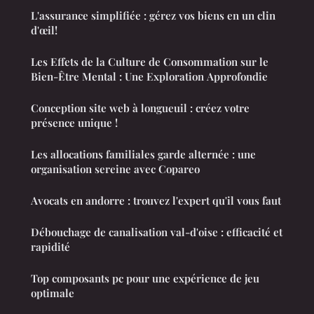
L'assurance simplifiée : gérez vos biens en un clin
d'œil!
Les Effets de la Culture de Consommation sur le
Bien-Être Mental : Une Exploration Approfondie
Conception site web à longueuil : créez votre
présence unique !
Les allocations familiales garde alternée : une
organisation sereine avec Copareo
Avocats en andorre : trouvez l'expert qu'il vous faut
Débouchage de canalisation val-d'oise : efficacité et
rapidité
Top composants pc pour une expérience de jeu
optimale