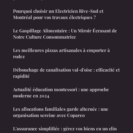
Pourquoi choisir un Electricien Rive-Sud et
Montréal pour vos travaux électriques ?
Le Gaspillage Alimentaire : Un Miroir Écrasant de
Notre Culture Consommatrice
Les meilleures pizzas artisanales à emporter à
rodez
Débouchage de canalisation val-d'oise : efficacité et
rapidité
Actualité éducation montessori : une approche
moderne en 2024
Les allocations familiales garde alternée : une
organisation sereine avec Copareo
L'assurance simplifiée : gérez vos biens en un clin