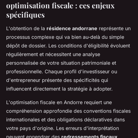
optimisation fiscale : ces enjeux
spécifiques
L'obtention de la
résidence andorrane
représente un
processus complexe qui va bien au-delà du simple
dépôt de dossier. Les conditions d'éligibilité évoluent
régulièrement et nécessitent une analyse
personnalisée de votre situation patrimoniale et
professionnelle. Chaque profil d'investisseur ou
d'entrepreneur présente des spécificités qui
influencent directement la stratégie à adopter.
L'optimisation fiscale en Andorre requiert une
compréhension approfondie des conventions fiscales
internationales et des obligations déclaratives dans
votre pays d'origine. Les erreurs d'interprétation
peuvent engendrer des
redressements fiscaux