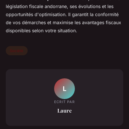
législation fiscale andorrane, ses évolutions et les
opportunités d'optimisation. Il garantit la conformité
de vos démarches et maximise les avantages fiscaux
disponibles selon votre situation.
Société
L
ECRIT PAR
Laure