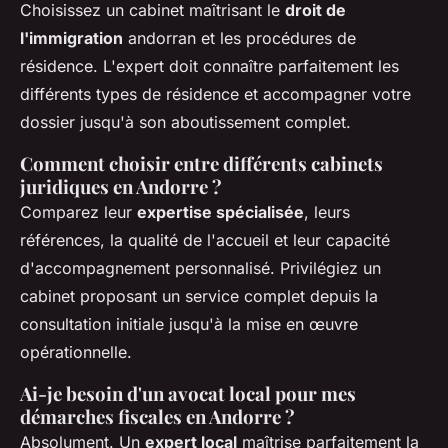
Choisissez un cabinet maîtrisant le
droit de
l'immigration
andorran et les procédures de
résidence. L'expert doit connaître parfaitement les
différents types de résidence et accompagner votre
dossier jusqu'à son aboutissement complet.
Comment choisir entre différents cabinets
juridiques en Andorre ?
Comparez leur
expertise spécialisée
, leurs
références, la qualité de l'accueil et leur capacité
d'accompagnement personnalisé. Privilégiez un
cabinet proposant un service complet depuis la
consultation initiale jusqu'à la mise en œuvre
opérationnelle.
Ai-je besoin d'un avocat local pour mes
démarches fiscales en Andorre ?
Absolument. Un
expert local
maîtrise parfaitement la