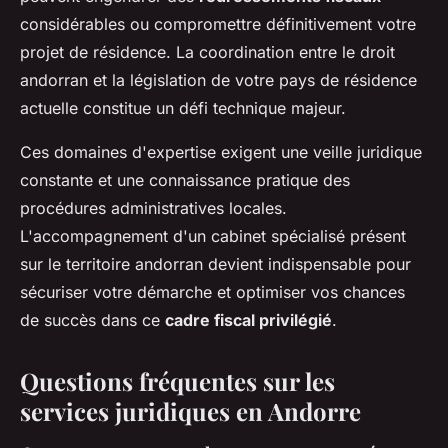
considérables ou compromettre définitivement votre
projet de résidence. La coordination entre le droit
andorran et la législation de votre pays de résidence
actuelle constitue un défi technique majeur.
Ces domaines d'expertise exigent une veille juridique
constante et une connaissance pratique des
procédures administratives locales.
L'accompagnement d'un cabinet spécialisé présent
sur le territoire andorran devient indispensable pour
sécuriser votre démarche et optimiser vos chances
de succès dans ce
cadre fiscal privilégié
.
Questions fréquentes sur les
services juridiques en Andorre