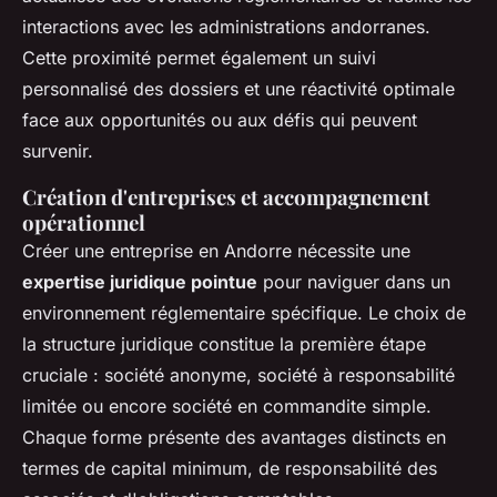
interactions avec les administrations andorranes.
Cette proximité permet également un suivi
personnalisé des dossiers et une réactivité optimale
face aux opportunités ou aux défis qui peuvent
survenir.
Création d'entreprises et accompagnement
opérationnel
Créer une entreprise en Andorre nécessite une
expertise juridique pointue
pour naviguer dans un
environnement réglementaire spécifique. Le choix de
la structure juridique constitue la première étape
cruciale : société anonyme, société à responsabilité
limitée ou encore société en commandite simple.
Chaque forme présente des avantages distincts en
termes de capital minimum, de responsabilité des