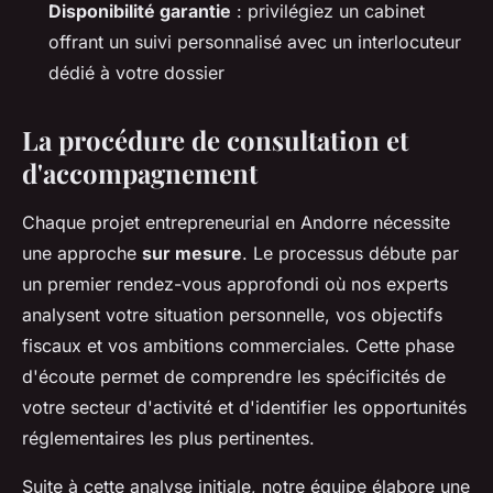
Disponibilité garantie
: privilégiez un cabinet
offrant un suivi personnalisé avec un interlocuteur
dédié à votre dossier
La procédure de consultation et
d'accompagnement
Chaque projet entrepreneurial en Andorre nécessite
une approche
sur mesure
. Le processus débute par
un premier rendez-vous approfondi où nos experts
analysent votre situation personnelle, vos objectifs
fiscaux et vos ambitions commerciales. Cette phase
d'écoute permet de comprendre les spécificités de
votre secteur d'activité et d'identifier les opportunités
réglementaires les plus pertinentes.
Suite à cette analyse initiale, notre équipe élabore une