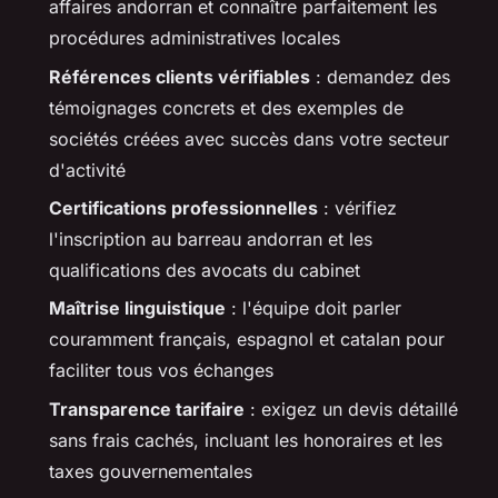
affaires andorran et connaître parfaitement les
procédures administratives locales
Références clients vérifiables
: demandez des
témoignages concrets et des exemples de
sociétés créées avec succès dans votre secteur
d'activité
Certifications professionnelles
: vérifiez
l'inscription au barreau andorran et les
qualifications des avocats du cabinet
Maîtrise linguistique
: l'équipe doit parler
couramment français, espagnol et catalan pour
faciliter tous vos échanges
Transparence tarifaire
: exigez un devis détaillé
sans frais cachés, incluant les honoraires et les
taxes gouvernementales