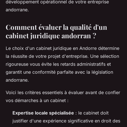
développement opérationnel de votre entreprise
andorrane.
Comment évaluer la qualité d'un
cabinet juridique andorran ?
Le choix d'un cabinet juridique en Andorre détermine
la réussite de votre projet d'entreprise. Une sélection
rigoureuse vous évite les retards administratifs et
garantit une conformité parfaite avec la législation
andorrane.
Voici les critères essentiels à évaluer avant de confier
vos démarches à un cabinet :
Expertise locale spécialisée
: le cabinet doit
justifier d'une expérience significative en droit des