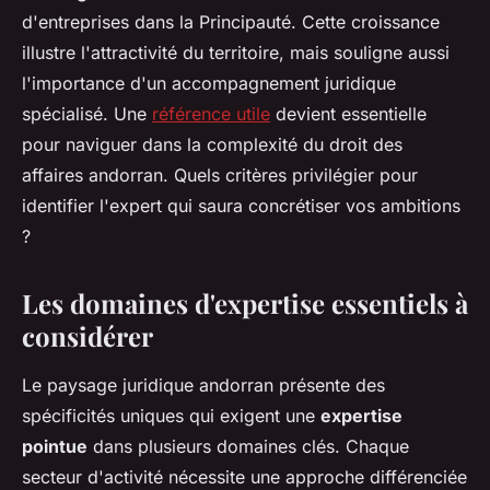
d'entreprises dans la Principauté. Cette croissance
illustre l'attractivité du territoire, mais souligne aussi
l'importance d'un accompagnement juridique
spécialisé. Une
référence utile
devient essentielle
pour naviguer dans la complexité du droit des
affaires andorran. Quels critères privilégier pour
identifier l'expert qui saura concrétiser vos ambitions
?
Les domaines d'expertise essentiels à
considérer
Le paysage juridique andorran présente des
spécificités uniques qui exigent une
expertise
pointue
dans plusieurs domaines clés. Chaque
secteur d'activité nécessite une approche différenciée