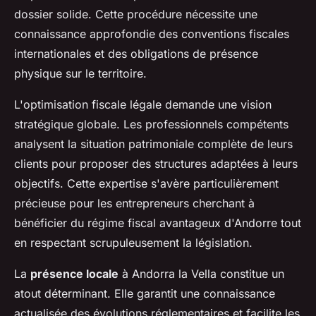
dossier solide. Cette procédure nécessite une
connaissance approfondie des conventions fiscales
internationales et des obligations de présence
physique sur le territoire.
L'optimisation fiscale légale demande une vision
stratégique globale. Les professionnels compétents
analysent la situation patrimoniale complète de leurs
clients pour proposer des structures adaptées à leurs
objectifs. Cette expertise s'avère particulièrement
précieuse pour les entrepreneurs cherchant à
bénéficier du régime fiscal avantageux d'Andorre tout
en respectant scrupuleusement la législation.
La
présence locale
à Andorra la Vella constitue un
atout déterminant. Elle garantit une connaissance
actualisée des évolutions réglementaires et facilite les