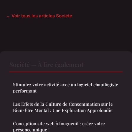
← Voir tous les articles Société
Société — À lire également
Stimulez votre activité avec un logiciel chauffagiste
performant
Les Effets de la Culture de Consommation sur le
Bien-Être Mental : Une Exploration Approfondie
Conception site web à longueuil : créez votre
présence unique !