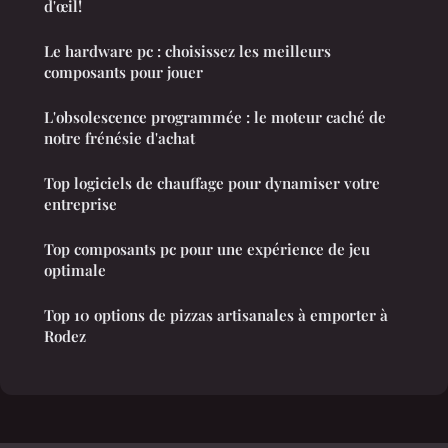
d'œil!
Le hardware pc : choisissez les meilleurs
composants pour jouer
L'obsolescence programmée : le moteur caché de
notre frénésie d'achat
Top logiciels de chauffage pour dynamiser votre
entreprise
Top composants pc pour une expérience de jeu
optimale
Top 10 options de pizzas artisanales à emporter à
Rodez