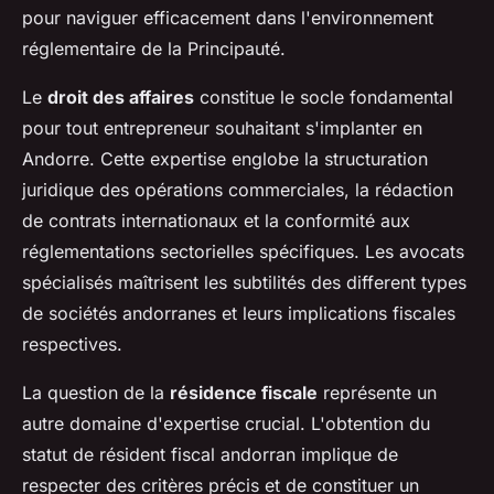
pour naviguer efficacement dans l'environnement
réglementaire de la Principauté.
Le
droit des affaires
constitue le socle fondamental
pour tout entrepreneur souhaitant s'implanter en
Andorre. Cette expertise englobe la structuration
juridique des opérations commerciales, la rédaction
de contrats internationaux et la conformité aux
réglementations sectorielles spécifiques. Les avocats
spécialisés maîtrisent les subtilités des different types
de sociétés andorranes et leurs implications fiscales
respectives.
La question de la
résidence fiscale
représente un
autre domaine d'expertise crucial. L'obtention du
statut de résident fiscal andorran implique de
respecter des critères précis et de constituer un