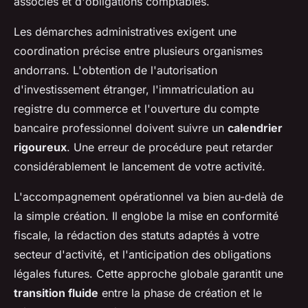
associés et d'obligations comptables.
Les démarches administratives exigent une
coordination précise entre plusieurs organismes
andorrans. L'obtention de l'autorisation
d'investissement étranger, l'immatriculation au
registre du commerce et l'ouverture du compte
bancaire professionnel doivent suivre un
calendrier
rigoureux
. Une erreur de procédure peut retarder
considérablement le lancement de votre activité.
L'accompagnement opérationnel va bien au-delà de
la simple création. Il englobe la mise en conformité
fiscale, la rédaction des statuts adaptés à votre
secteur d'activité, et l'anticipation des obligations
légales futures. Cette approche globale garantit une
transition fluide
entre la phase de création et le