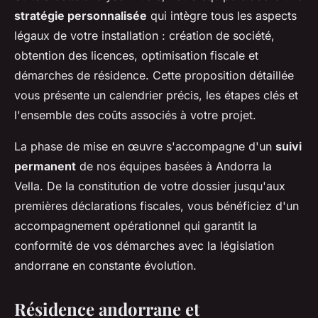
stratégie personnalisée
qui intègre tous les aspects
légaux de votre installation : création de société,
obtention des licences, optimisation fiscale et
démarches de résidence. Cette proposition détaillée
vous présente un calendrier précis, les étapes clés et
l'ensemble des coûts associés à votre projet.
La phase de mise en œuvre s'accompagne d'un
suivi
permanent
de nos équipes basées à Andorra la
Vella. De la constitution de votre dossier jusqu'aux
premières déclarations fiscales, vous bénéficiez d'un
accompagnement opérationnel qui garantit la
conformité de vos démarches avec la législation
andorrane en constante évolution.
Résidence andorrane et