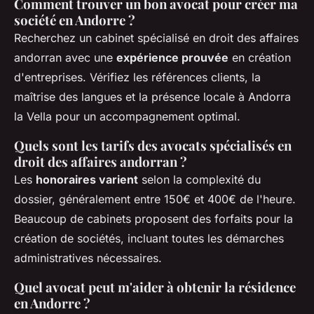
Comment trouver un bon avocat pour créer ma
société en Andorre ?
Recherchez un cabinet spécialisé en droit des affaires
andorran avec une
expérience prouvée
en création
d'entreprises. Vérifiez les références clients, la
maîtrise des langues et la présence locale à Andorra
la Vella pour un accompagnement optimal.
Quels sont les tarifs des avocats spécialisés en
droit des affaires andorran ?
Les
honoraires varient
selon la complexité du
dossier, généralement entre 150€ et 400€ de l'heure.
Beaucoup de cabinets proposent des forfaits pour la
création de sociétés, incluant toutes les démarches
administratives nécessaires.
Quel avocat peut m'aider à obtenir la résidence
en Andorre ?