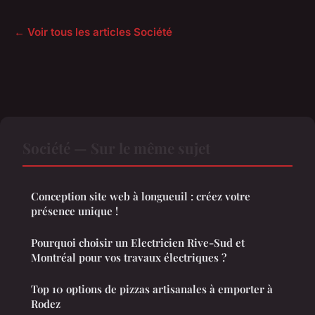
← Voir tous les articles Société
Société — Sur le même sujet
Conception site web à longueuil : créez votre
présence unique !
Pourquoi choisir un Electricien Rive-Sud et
Montréal pour vos travaux électriques ?
Top 10 options de pizzas artisanales à emporter à
Rodez