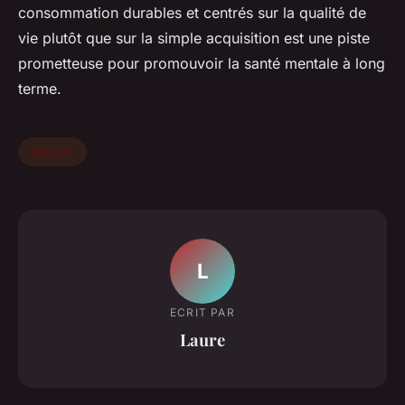
consommation durables et centrés sur la qualité de
vie plutôt que sur la simple acquisition est une piste
prometteuse pour promouvoir la santé mentale à long
terme.
Société
L
ECRIT PAR
Laure