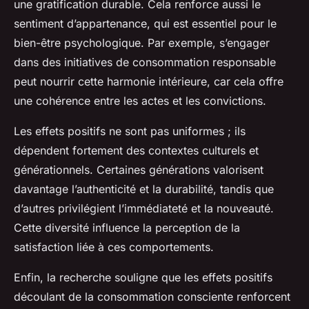
une gratification durable. Cela renforce aussi le
sentiment d’appartenance, qui est essentiel pour le
bien-être psychologique. Par exemple, s’engager
dans des initiatives de consommation responsable
peut nourrir cette harmonie intérieure, car cela offre
une cohérence entre les actes et les convictions.
Les effets positifs ne sont pas uniformes ; ils
dépendent fortement des contextes culturels et
générationnels. Certaines générations valorisent
davantage l’authenticité et la durabilité, tandis que
d’autres privilégient l’immédiateté et la nouveauté.
Cette diversité influence la perception de la
satisfaction liée à ces comportements.
Enfin, la recherche souligne que les effets positifs
découlant de la consommation consciente renforcent