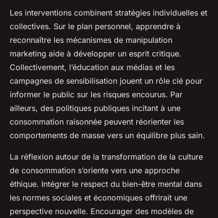
Les interventions combinent stratégies individuelles et
collectives. Sur le plan personnel, apprendre à
reconnaître les mécanismes de manipulation
marketing aide à développer un esprit critique.
Collectivement, l’éducation aux médias et les
campagnes de sensibilisation jouent un rôle clé pour
informer le public sur les risques encourus. Par
ailleurs, des politiques publiques incitant à une
consommation raisonnée peuvent réorienter les
comportements de masse vers un équilibre plus sain.
La réflexion autour de la transformation de la culture
de consommation s’oriente vers une approche
éthique. Intégrer le respect du bien-être mental dans
les normes sociales et économiques offrirait une
perspective nouvelle. Encourager des modèles de