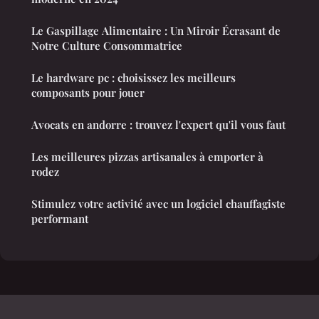
Le Gaspillage Alimentaire : Un Miroir Écrasant de
Notre Culture Consommatrice
Le hardware pc : choisissez les meilleurs
composants pour jouer
Avocats en andorre : trouvez l'expert qu'il vous faut
Les meilleures pizzas artisanales à emporter à
rodez
Stimulez votre activité avec un logiciel chauffagiste
performant