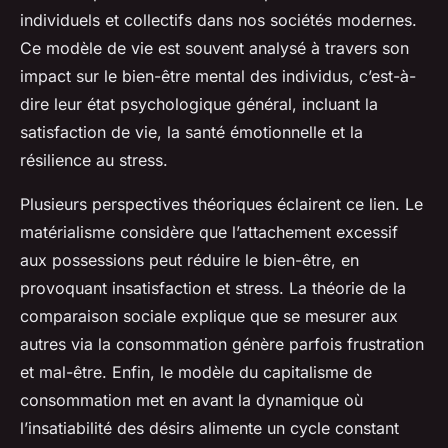
individuels et collectifs dans nos sociétés modernes.
Ce modèle de vie est souvent analysé à travers son
impact sur le bien-être mental des individus, c’est-à-
dire leur état psychologique général, incluant la
satisfaction de vie, la santé émotionnelle et la
résilience au stress.
Plusieurs perspectives théoriques éclairent ce lien. Le
matérialisme considère que l’attachement excessif
aux possessions peut réduire le bien-être, en
provoquant insatisfaction et stress. La théorie de la
comparaison sociale explique que se mesurer aux
autres via la consommation génère parfois frustration
et mal-être. Enfin, le modèle du capitalisme de
consommation met en avant la dynamique où
l’insatiabilité des désirs alimente un cycle constant