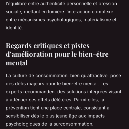
l’équilibre entre authenticité personnelle et pression
sociale, mettant en lumière l’interaction complexe
entre mécanismes psychologiques, matérialisme et
identité.
Regards critiques et pistes
d’amélioration pour le bien-être
mental
La culture de consommation, bien qu’attractive, pose
des défis majeurs pour le bien-être mental. Les
experts recommandent des solutions intégrées visant
à atténuer ces effets délétères. Parmi elles, la
prévention tient une place centrale, consistant à
sensibiliser dès le plus jeune âge aux impacts
psychologiques de la surconsommation.