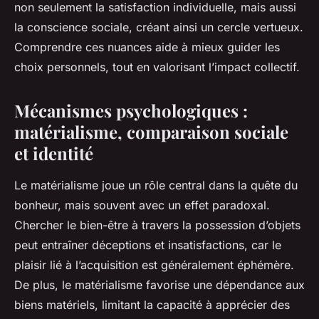
non seulement la satisfaction individuelle, mais aussi
la conscience sociale, créant ainsi un cercle vertueux.
Comprendre ces nuances aide à mieux guider les
choix personnels, tout en valorisant l’impact collectif.
Mécanismes psychologiques :
matérialisme, comparaison sociale
et identité
Le matérialisme joue un rôle central dans la quête du
bonheur, mais souvent avec un effet paradoxal.
Chercher le bien-être à travers la possession d’objets
peut entraîner déceptions et insatisfactions, car le
plaisir lié à l’acquisition est généralement éphémère.
De plus, le matérialisme favorise une dépendance aux
biens matériels, limitant la capacité à apprécier des