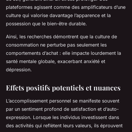
plateformes agissent comme des amplificateurs d’une
culture qui valorise davantage l’apparence et la
possession que le bien-être durable.
Ainsi, les recherches démontrent que la culture de
consommation ne perturbe pas seulement les
comportements d’achat : elle impacte lourdement la
santé mentale globale, exacerbant anxiété et
dépression.
Effets positifs potentiels et nuances
L’accomplissement personnel se manifeste souvent
par un sentiment profond de satisfaction et d’auto-
expression. Lorsque les individus investissent dans
des activités qui reflètent leurs valeurs, ils éprouvent