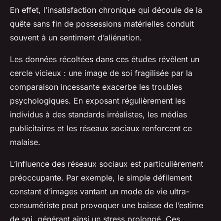
En effet, l’insatisfaction chronique qui découle de la
quête sans fin de possessions matérielles conduit
souvent à un sentiment d’aliénation.
Les données récoltées dans ces études révèlent un
cercle vicieux : une image de soi fragilisée par la
comparaison incessante exacerbe les troubles
psychologiques. En exposant régulièrement les
individus à des standards irréalistes, les médias
publicitaires et les réseaux sociaux renforcent ce
malaise.
L’influence des réseaux sociaux est particulièrement
préoccupante. Par exemple, le simple défilement
constant d’images vantant un mode de vie ultra-
consumériste peut provoquer une baisse de l’estime
de soi, générant ainsi un stress prolongé. Ces