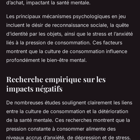
d’achat, impactant la santé mentale.
Les principaux mécanismes psychologiques en jeu
incluent le désir de reconnaissance sociale, la quête
d’identité par les objets, ainsi que le stress et l’anxiété
liés à la pression de consommation. Ces facteurs
montrent que la culture de consommation influence
profondément le bien-être mental.
Recherche empirique sur les
impacts négatifs
De nombreuses études soulignent clairement les liens
entre la culture de consommation et la détérioration
de la santé mentale. Ces recherches montrent que la
pression constante à consommer alimente des
niveaux accrus d’anxiété, de dépression et de stress.