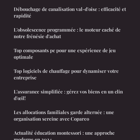
Débouchage de canalisation val-d'oise : efficacité et
rapidité
L'obsolescence programmée : le moteur caché de
notre frénésie d'achat
Top composants pc pour une expérience de jeu
optimale
Top logiciels de chauffage pour dynamiser votre
entreprise
L'assurance simplifiée : gérez vos biens en un clin
d'œil!
Les allocations familiales garde alternée : une
organisation sereine avec Copareo
Actualité éducation montessori : une approche
moderne en 2024