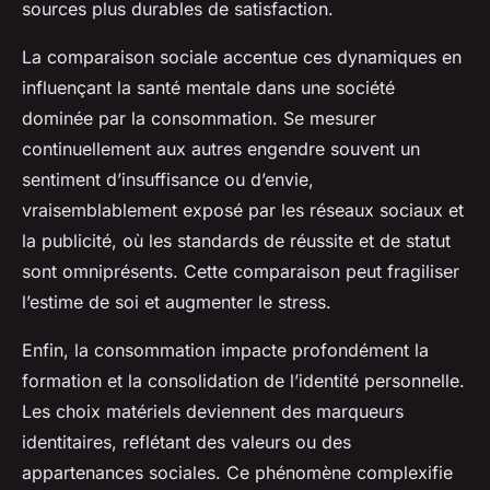
sources plus durables de satisfaction.
La comparaison sociale accentue ces dynamiques en
influençant la santé mentale dans une société
dominée par la consommation. Se mesurer
continuellement aux autres engendre souvent un
sentiment d’insuffisance ou d’envie,
vraisemblablement exposé par les réseaux sociaux et
la publicité, où les standards de réussite et de statut
sont omniprésents. Cette comparaison peut fragiliser
l’estime de soi et augmenter le stress.
Enfin, la consommation impacte profondément la
formation et la consolidation de l’identité personnelle.
Les choix matériels deviennent des marqueurs
identitaires, reflétant des valeurs ou des
appartenances sociales. Ce phénomène complexifie